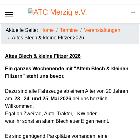
Aktuelle Seite:
Home
Termine
Veranstaltungen
Altes Blech & kleine Flitzer 2026
Altes Blech & kleine Flitzer 2026
Ein ganzes Wochenende mit "Altem Blech & kleinen
Flitzern" steht uns bevor.
Dazu sind alle Fahrzeuge ab einem Alter von 20 Jahren
am
23., 24. und 25. Mai 2026
bei uns herzlich
Willkommen.
Egal ob Zweirad, Auto, Traktor, LKW oder
was Ihr sonst an altem Blech euer Eigen nennt.
Es sind genügend Parkplätze vorhanden, eine