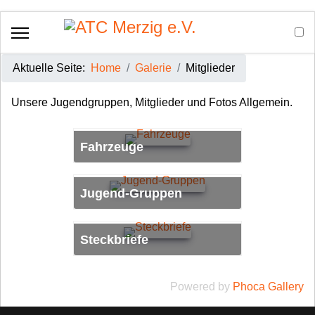
Aktuelle Seite:
Home
Galerie
Mitglieder
Unsere Jugendgruppen, Mitglieder und Fotos Allgemein.
Fahrzeuge
Jugend-Gruppen
Steckbriefe
Powered by
Phoca Gallery