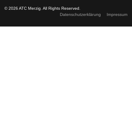
© 2026 ATC Merzig. All Rights Reserved.
Datenschutzerklärung
Impressum