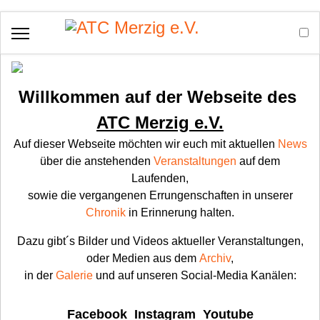
Willkommen auf der Webseite des
ATC Merzig e.V.
Auf dieser Webseite möchten wir euch mit aktuellen
News
über die anstehenden
Veranstaltungen
auf dem
Laufenden,
sowie die vergangenen Errungenschaften in unserer
Chronik
in Erinnerung halten.
Dazu gibt´s Bilder und Videos aktueller Veranstaltungen,
oder Medien aus dem
Archiv
,
in der
Galerie
und auf unseren Social-Media Kanälen:
Facebook
Instagram
Youtube