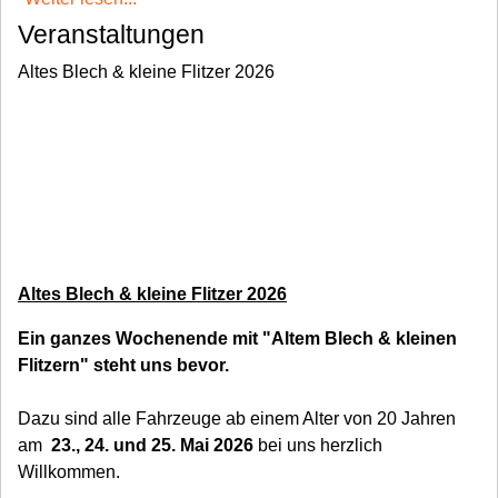
Veranstaltungen
Altes Blech & kleine Flitzer 2026
Altes Blech & kleine Flitzer 2026
Ein ganzes Wochenende mit "Altem Blech & kleinen
Flitzern" steht uns bevor.
Dazu sind alle Fahrzeuge ab einem Alter von 20 Jahren
am
23., 24. und 25. Mai 2026
bei uns herzlich
Willkommen.