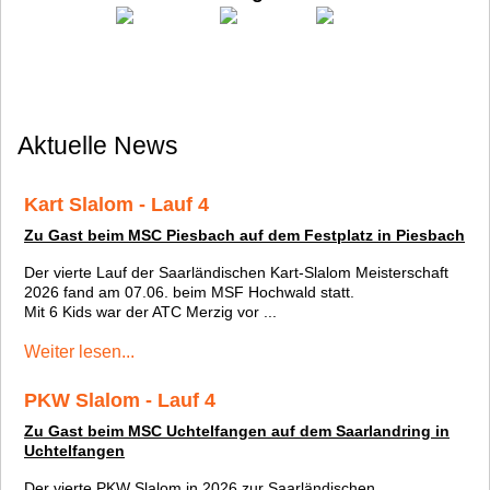
Aktuelle News
Kart Slalom - Lauf 4
Zu Gast beim MSC Piesbach auf dem Festplatz in Piesbach
Der vierte Lauf der Saarländischen Kart-Slalom Meisterschaft
2026 fand am 07.06. beim MSF Hochwald statt.
Mit 6 Kids war der ATC Merzig vor ...
Weiter lesen...
PKW Slalom - Lauf 4
Zu Gast beim MSC Uchtelfangen auf dem Saarlandring in
Uchtelfangen
Der vierte PKW Slalom in 2026 zur Saarländischen