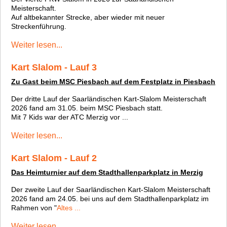
Meisterschaft.
Auf altbekannter Strecke, aber wieder mit neuer
Streckenführung.
Weiter lesen...
Kart Slalom - Lauf 3
Zu Gast beim MSC Piesbach auf dem Festplatz in Piesbach
Der dritte Lauf der Saarländischen Kart-Slalom Meisterschaft
2026 fand am 31.05. beim MSC Piesbach statt.
Mit 7 Kids war der ATC Merzig vor ...
Weiter lesen...
Kart Slalom - Lauf 2
Das Heimturnier auf dem Stadthallenparkplatz in Merzig
Der zweite Lauf der Saarländischen Kart-Slalom Meisterschaft
2026 fand am 24.05. bei uns auf dem Stadthallenparkplatz im
Rahmen von "
Altes ...
Weiter lesen...