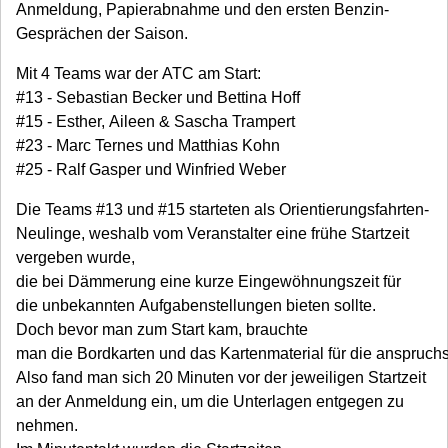
Anmeldung, Papierabnahme und den ersten Benzin-
Gesprächen der Saison.
Mit 4 Teams war der ATC am Start:
#13 - Sebastian Becker und Bettina Hoff
#15 - Esther, Aileen & Sascha Trampert
#23 - Marc Ternes und Matthias Kohn
#25 - Ralf Gasper und Winfried Weber
Die Teams #13 und #15 starteten als Orientierungsfahrten-
Neulinge, weshalb vom Veranstalter eine frühe Startzeit
vergeben wurde,
die bei Dämmerung eine kurze Eingewöhnungszeit für
die unbekannten Aufgabenstellungen bieten sollte.
Doch bevor man zum Start kam, brauchte
man die Bordkarten und das Kartenmaterial für die anspruchs
Also fand man sich 20 Minuten vor der jeweiligen Startzeit
an der Anmeldung ein, um die Unterlagen entgegen zu
nehmen.