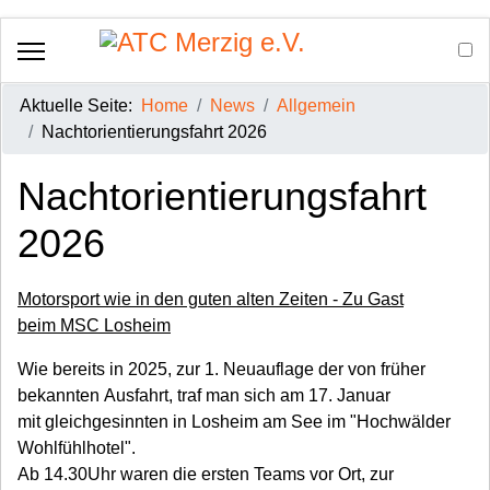
Aktuelle Seite:
Home
News
Allgemein
Nachtorientierungsfahrt 2026
Nachtorientierungsfahrt
2026
Motorsport wie in den guten alten Zeiten - Zu Gast
beim MSC Losheim
Wie bereits in 2025, zur 1. Neuauflage der von früher
bekannten Ausfahrt, traf man sich am 17. Januar
mit gleichgesinnten in Losheim am See im "Hochwälder
Wohlfühlhotel".
Ab 14.30Uhr waren die ersten Teams vor Ort, zur