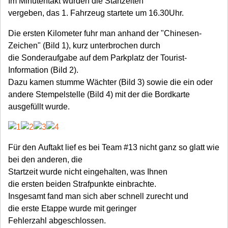
Im Minutentakt wurden die Startzeiten
vergeben, das 1. Fahrzeug startete um 16.30Uhr.
Die ersten Kilometer fuhr man anhand der "Chinesen-
Zeichen" (Bild 1), kurz unterbrochen durch
die Sonderaufgabe auf dem Parkplatz der Tourist-
Information (Bild 2).
Dazu kamen stumme Wächter (Bild 3) sowie die ein oder
andere Stempelstelle (Bild 4) mit der die Bordkarte
ausgefüllt wurde.
Für den Auftakt lief es bei Team #13 nicht ganz so glatt wie
bei den anderen, die
Startzeit wurde nicht eingehalten, was Ihnen
die ersten beiden Strafpunkte einbrachte.
Insgesamt fand man sich aber schnell zurecht und
die erste Etappe wurde mit geringer
Fehlerzahl abgeschlossen.