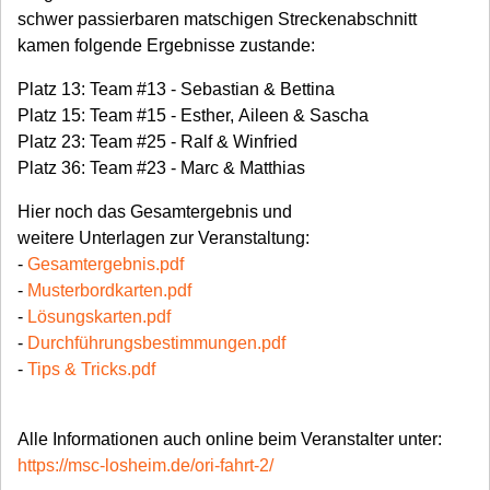
schwer passierbaren matschigen Streckenabschnitt
kamen folgende Ergebnisse zustande:
Platz 13: Team #13 - Sebastian & Bettina
Platz 15: Team #15 - Esther, Aileen & Sascha
Platz 23: Team #25 - Ralf & Winfried
Platz 36: Team #23 - Marc & Matthias
Hier noch das Gesamtergebnis und
weitere Unterlagen zur Veranstaltung:
-
Gesamtergebnis.pdf
-
Musterbordkarten.pdf
-
Lösungskarten.pdf
-
Durchführungsbestimmungen.pdf
-
Tips & Tricks.pdf
Alle Informationen auch online beim Veranstalter unter:
https://msc-losheim.de/ori-fahrt-2/