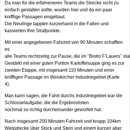
Da man für die erfahreneren Teams die Strecke nicht zu
einfach gestalten sollte, wurden hier und da ein paar
knifflige Passagen eingebaut.
Die Neulinge tappten kurzerhand in die Fallen und
kassierten Ihre Strafpunkte.
Mit einer angegebenen Fahrzeit von 90 Minuten schafften
es
alle Teams rechtzeitig zur Pause, die im "Bistro F'Lauers" stat
Gestärkt mit einer guten Portion Kartoffelsuppe ging es zur
zweiten Etappe, mit insgesamt 110 Minuten und einer
kniffligen Passage im Weiskircher Industriegebiet (Karte
4).
Man kann sagen, die Fahrt durchs Industriegebiet war die
Schlüsselaufgabe, die die Ergebnislisten
nochmal so richtig durcheinander gewürfelt hat.
Nach insgesamt 200 Minuten Fahrzeit und knapp 104km
Wegstrecke über Stock und Stein und einem kurzen aber