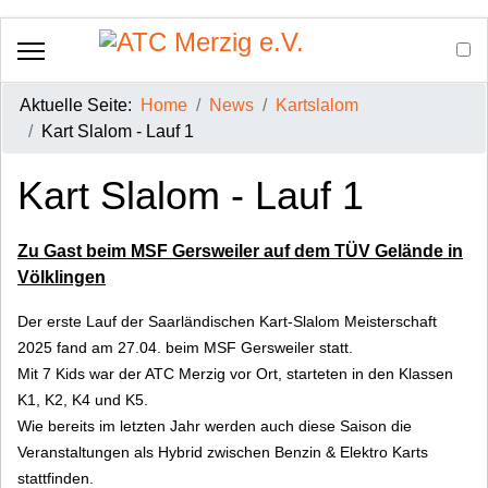
Aktuelle Seite:
Home
News
Kartslalom
Kart Slalom - Lauf 1
Kart Slalom - Lauf 1
Zu Gast beim MSF Gersweiler auf dem TÜV Gelände in
Völklingen
Der erste Lauf der Saarländischen Kart-Slalom Meisterschaft
2025 fand am 27.04. beim MSF Gersweiler statt.
Mit 7 Kids war der ATC Merzig vor Ort, starteten in den Klassen
K1, K2, K4 und K5.
Wie bereits im letzten Jahr werden auch diese Saison die
Veranstaltungen als Hybrid zwischen Benzin & Elektro Karts
stattfinden.