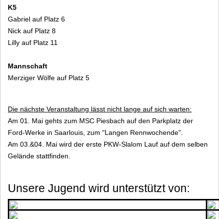
K5
Gabriel auf Platz 6
Nick auf Platz 8
Lilly auf Platz 11
Mannschaft
Merziger Wölfe auf Platz 5
Die nächste Veranstaltung lässt nicht lange auf sich warten:
Am 01. Mai gehts zum MSC Piesbach auf den Parkplatz der
Ford-Werke in Saarlouis, zum "Langen Rennwochende".
Am 03.&04. Mai wird der erste PKW-Slalom Lauf auf dem selben
Gelände stattfinden.
Unsere Jugend wird unterstützt von: