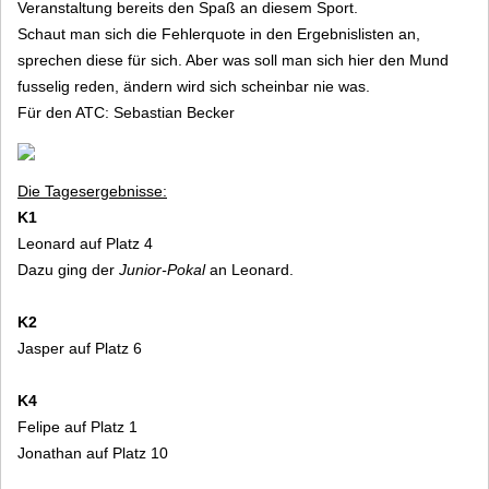
Veranstaltung bereits den Spaß an diesem Sport.
Schaut man sich die Fehlerquote in den Ergebnislisten an,
sprechen diese für sich. Aber was soll man sich hier den Mund
fusselig reden, ändern wird sich scheinbar nie was.
Für den ATC: Sebastian Becker
Die Tagesergebnisse:
K1
Leonard auf Platz 4
Dazu ging der
Junior-Pokal
an Leonard.
K2
Jasper auf Platz 6
K4
Felipe auf Platz 1
Jonathan auf Platz 10