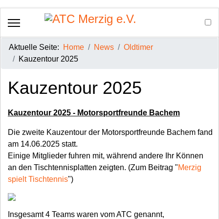
Aktuelle Seite:
Home
News
Oldtimer
Kauzentour 2025
Kauzentour 2025
Kauzentour 2025 - Motorsportfreunde Bachem
Die zweite Kauzentour der Motorsportfreunde Bachem fand
am 14.06.2025 statt.
Einige Mitglieder fuhren mit, während andere Ihr Können
an den Tischtennisplatten zeigten. (Zum Beitrag "
Merzig
spielt Tischtennis
")
Insgesamt 4 Teams waren vom ATC genannt,