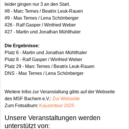
leider gingen nur 3 an den Start.
#8 - Marc Ternes / Beatrix Leuk-Rauen
#9 - Max Ternes / Lena Schönberger
#26 - Ralf Gasper / Winfried Weber
#27 - Martin und Jonathan Mühlthaler
Die Ergebnisse:
Platz 6 - Martin und Jonathan Mühlthaler
Platz 8 - Ralf Gasper / Winfried Weber
Platz 29 - Marc Ternes / Beatrix Leuk-Rauen
DNS - Max Ternes / Lena Schönberger
Weitere Infos zur Veranstaltung gibts auf der Webseite
des MSF Bachem e.V.:
Zur Webseite
Zum Fotoalbum:
Kauzentour 2025
Unsere Veranstaltungen werden
unterstützt von: