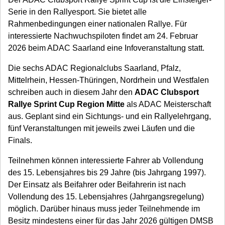
Serie in den Rallyesport. Sie bietet alle
Rahmenbedingungen einer nationalen Rallye. Für
interessierte Nachwuchspiloten findet am 24. Februar
2026 beim ADAC Saarland eine Infoveranstaltung statt.
Die sechs ADAC Regionalclubs Saarland, Pfalz,
Mittelrhein, Hessen-Thüringen, Nordrhein und Westfalen
schreiben auch in diesem Jahr den
ADAC Clubsport
Rallye Sprint Cup Region Mitte
als ADAC Meisterschaft
aus. Geplant sind ein Sichtungs- und ein Rallyelehrgang,
fünf Veranstaltungen mit jeweils zwei Läufen und die
Finals.
Teilnehmen können interessierte Fahrer ab Vollendung
des 15. Lebensjahres bis 29 Jahre (bis Jahrgang 1997).
Der Einsatz als Beifahrer oder Beifahrerin ist nach
Vollendung des 15. Lebensjahres (Jahrgangsregelung)
möglich. Darüber hinaus muss jeder Teilnehmende im
Besitz mindestens einer für das Jahr 2026 gültigen DMSB