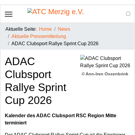
Aktuelle Seite:
Home
News
Aktuelle Pressemitteilung
ADAC Clubsport Rallye Sprint Cup 2026
ADAC
Clubsport
© Ann-Iren Ossenbrink
Rallye Sprint
Cup 2026
Kalender des ADAC Clubsport RSC Region Mitte
terminiert
Der ADAC Clubsport Rallye Sprint Cup ist die Einsteiger-